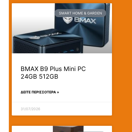
SMART HOME & GARDEN
BMAX B9 Plus Mini PC
24GB 512GB
ΔΕΊΤΕ ΠΕΡΙΣΣΟΤΕΡΑ »
31/07/2026