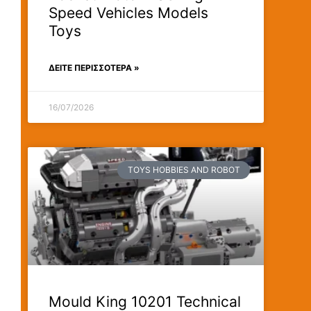
Speed Vehicles Models
Toys
ΔΕΊΤΕ ΠΕΡΙΣΣΟΤΕΡΑ »
16/07/2026
TOYS HOBBIES AND ROBOT
Mould King 10201 Technical