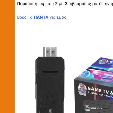
Παράδοση περίπου 2 με 3 εβδομάδες μετά την η
Βρες Τα
ΠΑΝΤΑ
για εμάς