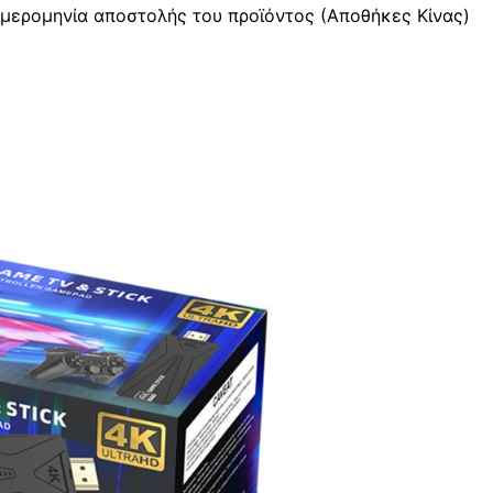
μερομηνία αποστολής του προϊόντος (Αποθήκες Κίνας)