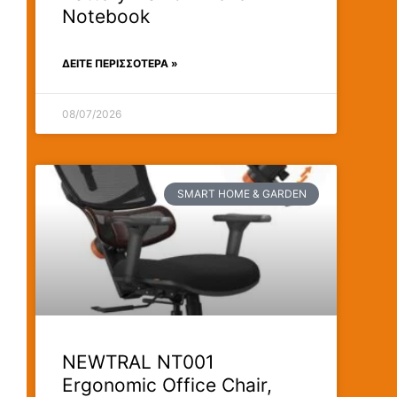
Notebook
ΔΕΊΤΕ ΠΕΡΙΣΣΟΤΕΡΑ »
08/07/2026
SMART HOME & GARDEN
NEWTRAL NT001
Ergonomic Office Chair,