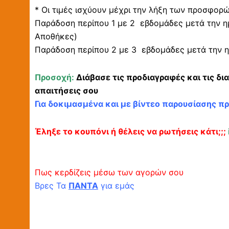
* Οι τιμές ισχύουν μέχρι την λήξη των προσφορ
Παράδοση περίπου 1 με 2 εβδομάδες μετά την η
Αποθήκες)
Παράδοση περίπου 2 με 3 εβδομάδες μετά την η
Προσοχή:
Διάβασε τις προδιαγραφές και τις δι
απαιτήσεις σου
Για δοκιμασμένα και με βίντεο παρουσίασης π
Έληξε το κουπόνι ή θέλεις να ρωτήσεις κάτι;;;
Πως κερδίζεις μέσω των αγορών σου
Βρες Τα
ΠΑΝΤΑ
για εμάς