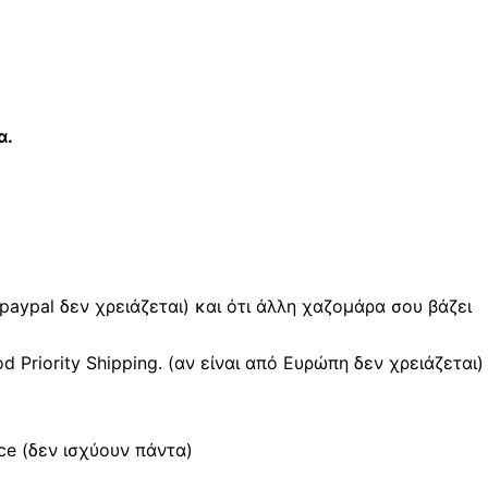
α.
 paypal δεν χρειάζεται) και ότι άλλη χαζομάρα σου βάζει
Priority Shipping. (αν είναι από Ευρώπη δεν χρειάζεται)
e (δεν ισχύουν πάντα)