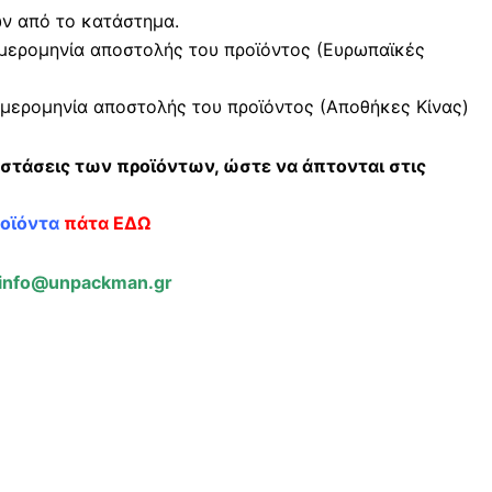
ών από το κατάστημα.
μερομηνία αποστολής του προϊόντος (Ευρωπαϊκές
μερομηνία αποστολής του προϊόντος (Αποθήκες Κίνας)
αστάσεις των προϊόντων, ώστε να άπτονται στις
ροϊόντα
πάτα ΕΔΩ
info@unpackman.gr